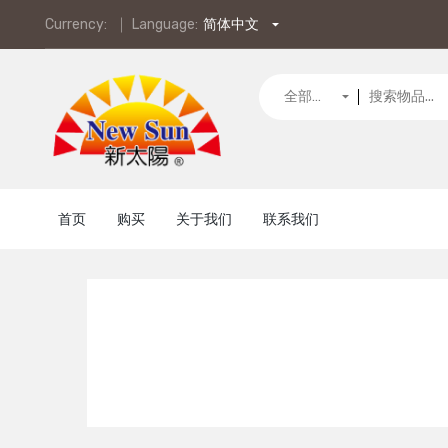
Currency:
Language:
简体中文
全部类别
首页
购买
关于我们
联系我们