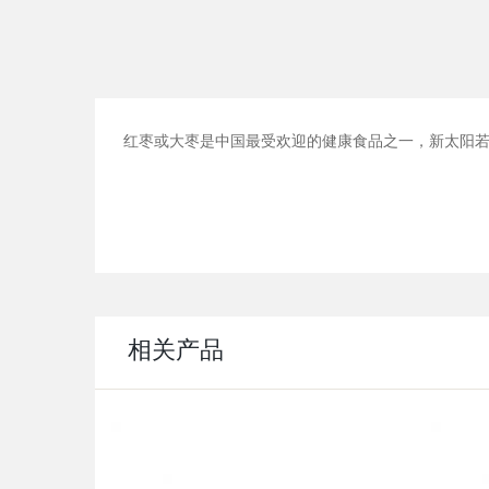
红枣或大枣是中国最受欢迎的健康食品之一，新太阳若
相关产品