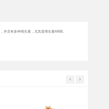
，并含有多种维生素，尤其是维生素A和B。