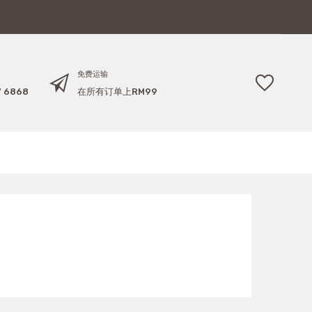
免费运输
7 6868
在所有订单上RM99