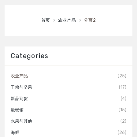
首页
购买
首页
农业产品
分页2
关于我们
联系我们
Categories
农业产品
(25)
干粮与坚果
(17)
新品到货
(4)
最畅销
(15)
水果与其他
(2)
海鲜
(26)