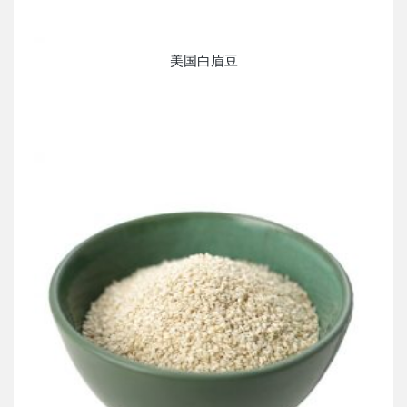
美国白眉豆