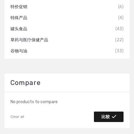
特价促销
(6)
特殊产品
(4)
罐头食品
(43)
草药与医疗保健产品
(22)
谷物与油
(33)
Compare
No products to compare
比较
Clear all