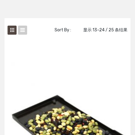
Sort By :
显示 13–24 / 25 条结果