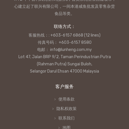
心建立起了联兴有限公司，一间本港咸鱼批发及零售杂货
食品等类。
联络方式：
客服热线：: +603-6157 6868 (12 lines)
传真号码： +603-6157 8580
电邮： info@lunheng.com.my
Lot 47, Jalan BRP 9/2, Taman Perindustrian Putra
(Rahman Putra) Sungai Buloh,
Selangor Darul Ehsan 47000 Malaysia
客户服务
使用条款
隐私权政策
联系我们
地图