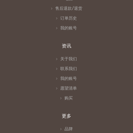
售后退款/退货
订单历史
我的账号
资讯
关于我们
联系我们
我的账号
愿望清单
购买
更多
品牌